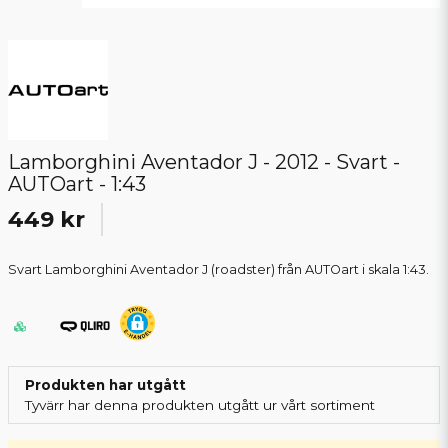
Lamborghini Aventador J - 2012 - Svart -
AUTOart - 1:43
449 kr
Svart Lamborghini Aventador J (roadster) från AUTOart i skala 1:43.
Produkten har utgått
Tyvärr har denna produkten utgått ur vårt sortiment