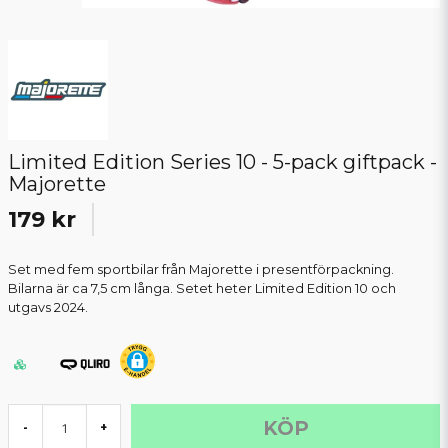
Limited Edition Series 10 - 5-pack giftpack -
Majorette
179 kr
Set med fem sportbilar från Majorette i presentförpackning.
Bilarna är ca 7,5 cm långa. Setet heter Limited Edition 10 och
utgavs 2024.
KÖP
-
+