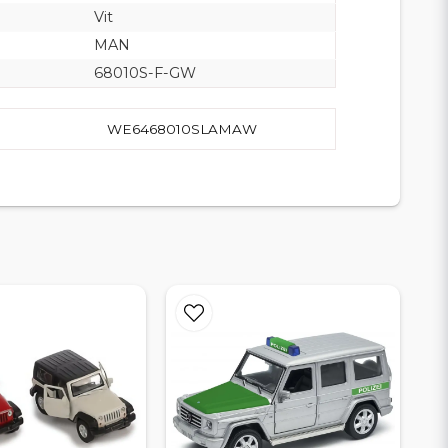
Vit
MAN
68010S-F-GW
WE6468010SLAMAW