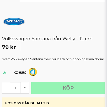
Volkswagen Santana från Welly - 12 cm
79 kr
Svart Volkswagen Santana med pullback och öppningsbara dörrar.
KÖP
-
+
HOS OSS FÅR DU ALLTID