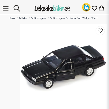
Hem
Märke
Volkswagen
Volkswagen Santana från Welly - 12 cm