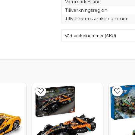
Varumärkesland
Tillverkningsregion
Tillverkarens artikelnummer
Vårt artikelnummer (SKU)