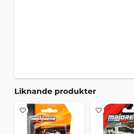
Liknande produkter