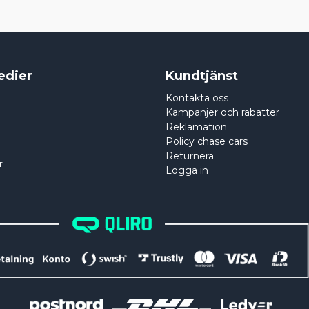
edier
Kundtjänst
Kontakta oss
Kampanjer och rabatter
Reklamation
Policy chase cars
Returnera
r
Logga in