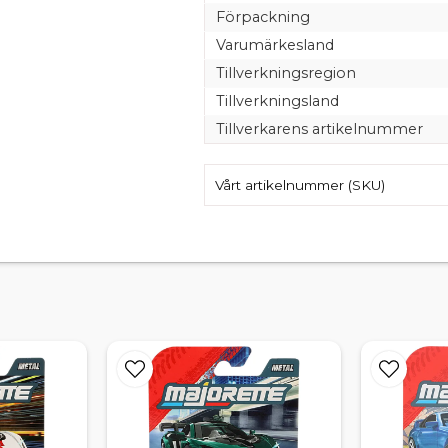
Förpackning
Varumärkesland
Tillverkningsregion
Tillverkningsland
Tillverkarens artikelnummer
Vårt artikelnummer (SKU)