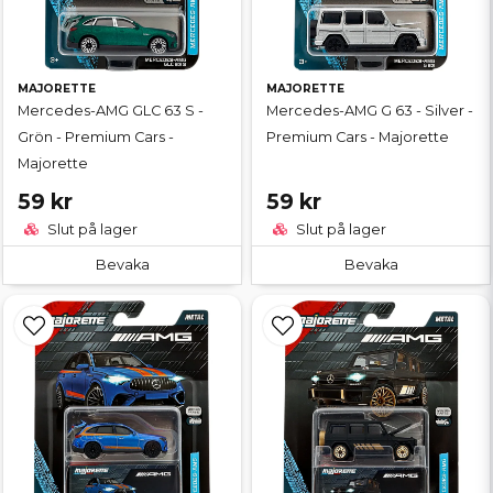
MAJORETTE
MAJORETTE
Mercedes-AMG GLC 63 S -
Mercedes-AMG G 63 - Silver -
Grön - Premium Cars -
Premium Cars - Majorette
Majorette
59 kr
59 kr
Slut på lager
Slut på lager
Bevaka
Bevaka