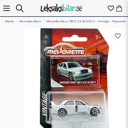
Märke
Mercedes-Benz
Mercedes-Benz 190 E 2.5-16 EVO II - Vintage - Majorette