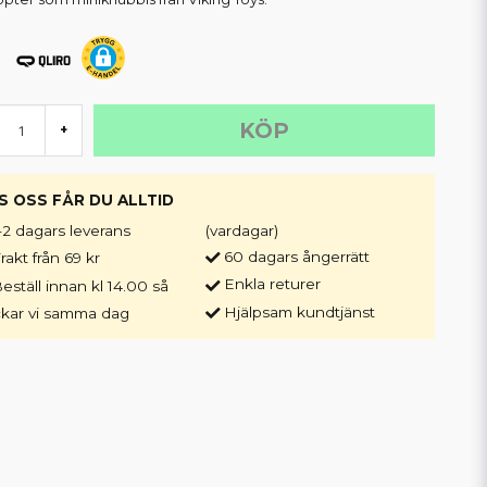
KÖP
+
S OSS FÅR DU ALLTID
-2 dagars leverans
(vardagar)
60 dagars ångerrätt
rakt från 69 kr
Enkla returer
eställ innan kl 14.00 så
Hjälpsam kundtjänst
ckar vi samma dag