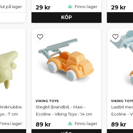
29 kr
29 kr
lut på lager
Finns i lager
KÖP
VIKING TOYS
VIKING TOY
Miniknubbis
Stegbil (brandbil) - Maxi -
Lastbil me
oys - 7 cm
Ecoline - Viking Toys - 14 cm
Ecoline - V
89 kr
89 kr
Finns i lager
Finns i lager