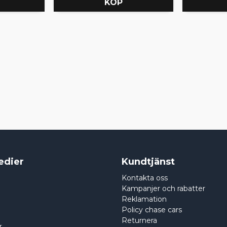
KÖP
edier
Kundtjänst
Kontakta oss
Kampanjer och rabatter
Reklamation
Policy chase cars
Returnera
r