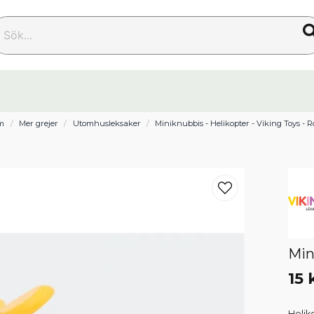
k...
m
Mer grejer
Utomhusleksaker
Miniknubbis - Helikopter - Viking Toys - 
Min
15 
Helik