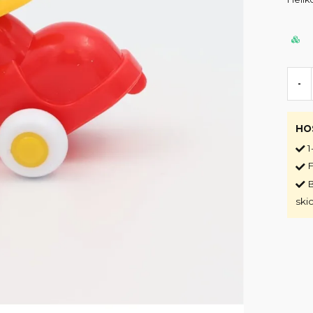
-
HO
1
F
B
ski