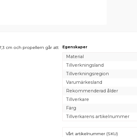
Egenskaper
7,3 cm och propellern går att
Material
Tillverkningsland
Tillverkningsregion
Varumärkesland
Rekommenderad ålder
Tillverkare
Färg
Tillverkarens artikelnummer
Vårt artikelnummer (SKU)