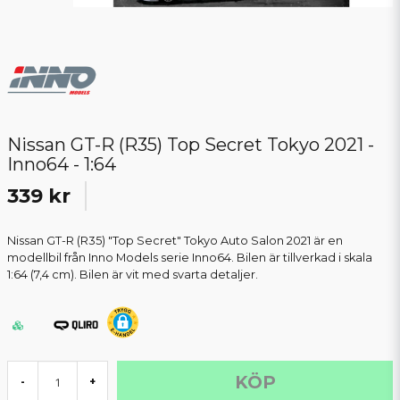
Nissan GT-R (R35) Top Secret Tokyo 2021 -
Inno64 - 1:64
339 kr
Nissan GT-R (R35) "Top Secret" Tokyo Auto Salon 2021 är en
modellbil från Inno Models serie Inno64. Bilen är tillverkad i skala
1:64 (7,4 cm). Bilen är vit med svarta detaljer.
KÖP
-
+