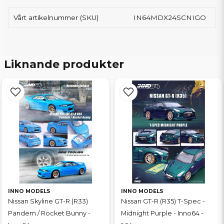
Vårt artikelnummer (SKU)
IN64MDX24SCNIGO
Liknande produkter
INNO MODELS
INNO MODELS
Nissan Skyline GT-R (R33)
Nissan GT-R (R35) T-Spec -
Pandem / Rocket Bunny -
Midnight Purple - Inno64 -