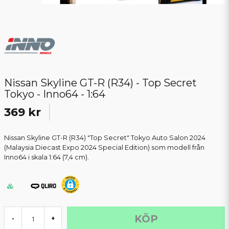
Nissan Skyline GT-R (R34) - Top Secret
Tokyo - Inno64 - 1:64
369 kr
Nissan Skyline GT-R (R34) "Top Secret" Tokyo Auto Salon 2024
(Malaysia Diecast Expo 2024 Special Edition) som modell från
Inno64 i skala 1:64 (7,4 cm).
KÖP
-
+