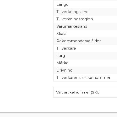
Längd
Tillverkningsland
Tillverkningsregion
Varumärkesland
Skala
Rekommenderad ålder
Tillverkare
Färg
Märke
Drivning
Tillverkarens artikelnummer
Vårt artikelnummer (SKU)