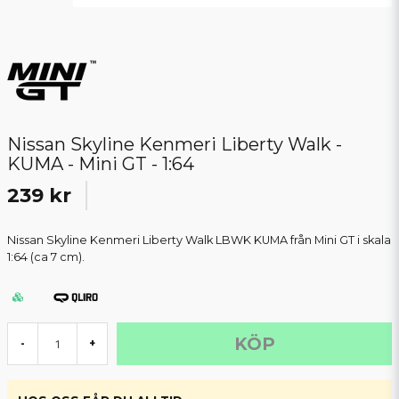
Nissan Skyline Kenmeri Liberty Walk -
KUMA - Mini GT - 1:64
239 kr
Nissan Skyline Kenmeri Liberty Walk LBWK KUMA från Mini GT i skala
1:64 (ca 7 cm).
KÖP
-
+