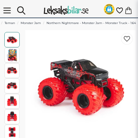
Teman
Monster Jam
Northern Nightmare - Monster Jam - Monster Truck - 1:64