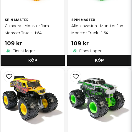
SPIN MASTER
SPIN MASTER
Calavera - Monster Jam -
Alien Invasion - Monster Jam -
Monster Truck - 1:64
Monster Truck - 1:64
109 kr
109 kr
Finns i lager
Finns i lager
KÖP
KÖP