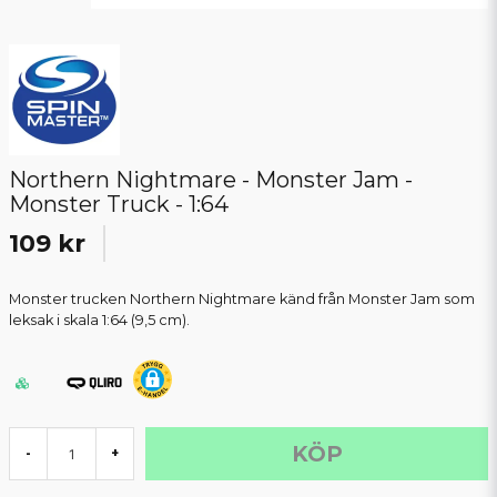
Northern Nightmare - Monster Jam -
Monster Truck - 1:64
109 kr
Monster trucken Northern Nightmare känd från Monster Jam som
leksak i skala 1:64 (9,5 cm).
KÖP
-
+