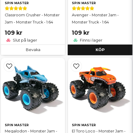
SPIN MASTER
SPIN MASTER
Classroom Crusher - Monster
Avenger - Monster Jam -
Jam - Monster Truck - 1:64
Monster Truck - 1:64
109 kr
109 kr
Slut på lager
Finns i lager
Bevaka
KÖP
SPIN MASTER
SPIN MASTER
Megalodon - Monster Jam -
El Toro Loco - Monster Jam -