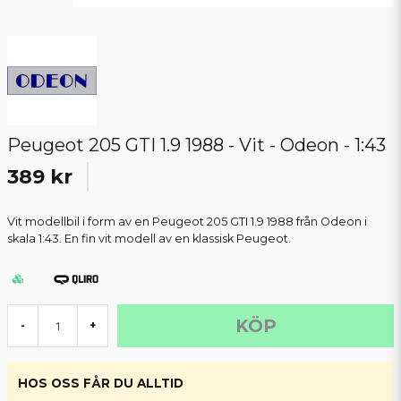
Peugeot 205 GTI 1.9 1988 - Vit - Odeon - 1:43
389 kr
Vit modellbil i form av en Peugeot 205 GTI 1.9 1988 från Odeon i
skala 1:43. En fin vit modell av en klassisk Peugeot.
KÖP
-
+
HOS OSS FÅR DU ALLTID