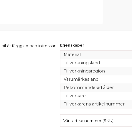
Egenskaper
bil är färgglad och intressant
Material
Tillverkningsland
Tillverkningsregion
Varumärkesland
Rekommenderad ålder
Tillverkare
Tillverkarens artikelnummer
Vårt artikelnummer (SKU)