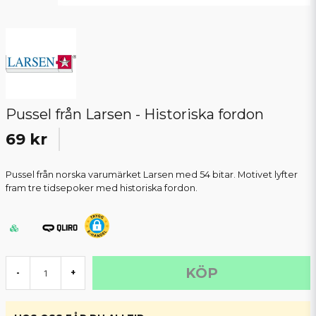
Pussel från Larsen - Historiska fordon
69 kr
Pussel från norska varumärket Larsen med 54 bitar. Motivet lyfter
fram tre tidsepoker med historiska fordon.
KÖP
-
+