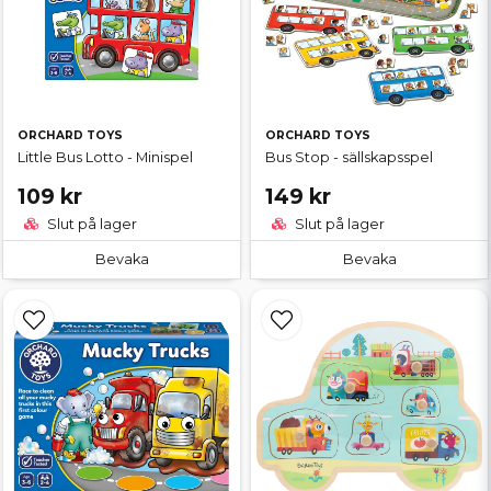
ORCHARD TOYS
ORCHARD TOYS
Little Bus Lotto - Minispel
Bus Stop - sällskapsspel
109 kr
149 kr
Slut på lager
Slut på lager
Bevaka
Bevaka