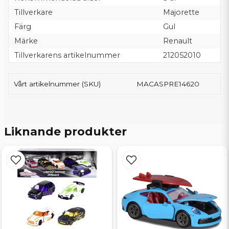
Tillverkare
Majorette
Färg
Gul
Märke
Renault
Tillverkarens artikelnummer
212052010
Vårt artikelnummer (SKU)
MACASPRE14620
Liknande produkter