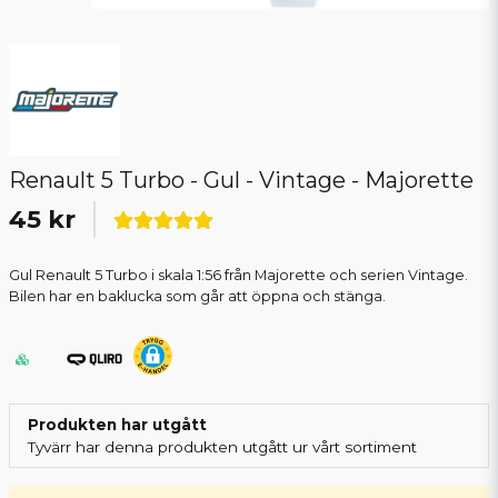
Renault 5 Turbo - Gul - Vintage - Majorette
45 kr
Gul Renault 5 Turbo i skala 1:56 från Majorette och serien Vintage.
Bilen har en baklucka som går att öppna och stänga.
Produkten har utgått
Tyvärr har denna produkten utgått ur vårt sortiment