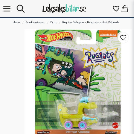
Hem
Fordonstyper
Djur
Reptar Wagon - Rugrats - Hot Wheels