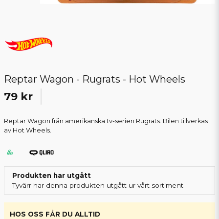
Reptar Wagon - Rugrats - Hot Wheels
79 kr
Reptar Wagon från amerikanska tv-serien Rugrats. Bilen tillverkas
av Hot Wheels.
Produkten har utgått
Tyvärr har denna produkten utgått ur vårt sortiment
HOS OSS FÅR DU ALLTID