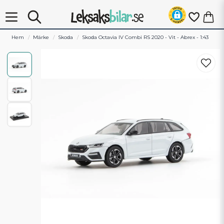
Hem
Märke
Skoda
Skoda Octavia IV Combi RS 2020 - Vit - Abrex - 1:43