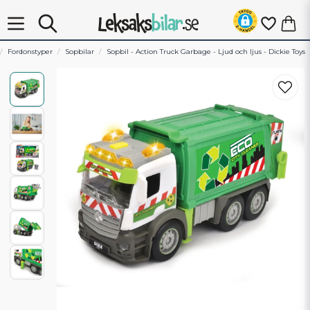
Fordonstyper
Sopbilar
Sopbil - Action Truck Garbage - Ljud och ljus - Dickie Toys