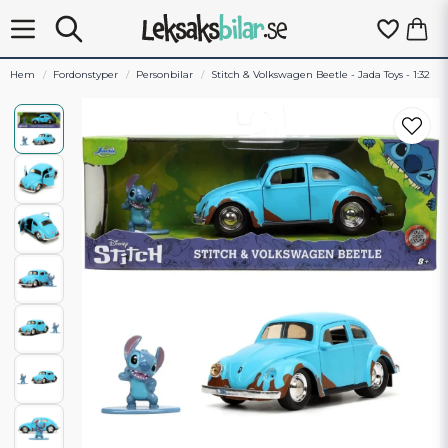
Hem
Fordonstyper
Personbilar
Stitch & Volkswagen Beetle - Jada Toys - 1:32