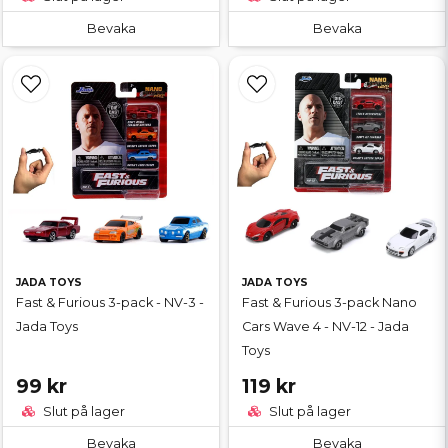
Bevaka
Bevaka
JADA TOYS
JADA TOYS
Fast & Furious 3-pack - NV-3 -
Fast & Furious 3-pack Nano
Jada Toys
Cars Wave 4 - NV-12 - Jada
Toys
99 kr
119 kr
Slut på lager
Slut på lager
Bevaka
Bevaka