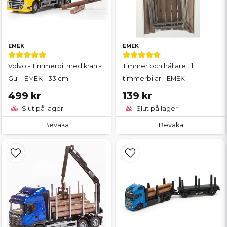
EMEK
EMEK
Volvo - Timmerbil med kran -
Timmer och hållare till
Gul - EMEK - 33 cm
timmerbilar - EMEK
499 kr
139 kr
Slut på lager
Slut på lager
Bevaka
Bevaka