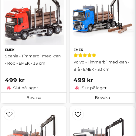
EMEK
EMEK
Scania - Timmerbil med kran
Volvo - Timmerbil med kran -
- Röd - EMEK - 33 cm
Blå - EMEK - 33 cm
499 kr
499 kr
Slut på lager
Slut på lager
Bevaka
Bevaka