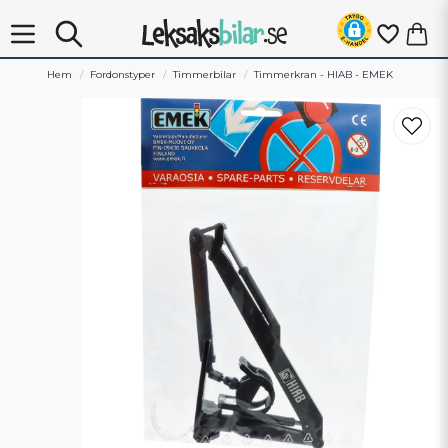
Hem
Fordonstyper
Timmerbilar
Timmerkran - HIAB - EMEK