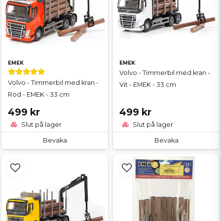
EMEK
EMEK
Volvo - Timmerbil med kran -
Volvo - Timmerbil med kran -
Vit - EMEK - 33 cm
Röd - EMEK - 33 cm
499 kr
499 kr
Slut på lager
Slut på lager
Bevaka
Bevaka