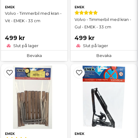
EMEK
EMEK
Volvo - Timmerbil med kran -
Volvo - Timmerbil med kran -
Vit - EMEK - 33 cm
Gul - EMEK - 33 cm
499 kr
499 kr
Slut på lager
Slut på lager
Bevaka
Bevaka
EMEK
EMEK