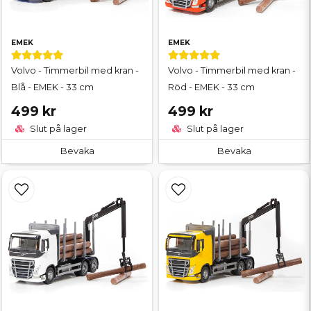
EMEK
EMEK
Volvo - Timmerbil med kran -
Volvo - Timmerbil med kran -
Blå - EMEK - 33 cm
Röd - EMEK - 33 cm
499 kr
499 kr
Slut på lager
Slut på lager
Bevaka
Bevaka