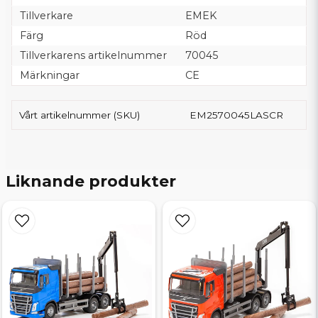
Tillverkare
EMEK
Färg
Röd
Tillverkarens artikelnummer
70045
Märkningar
CE
Vårt artikelnummer (SKU)
EM2570045LASCR
Liknande produkter