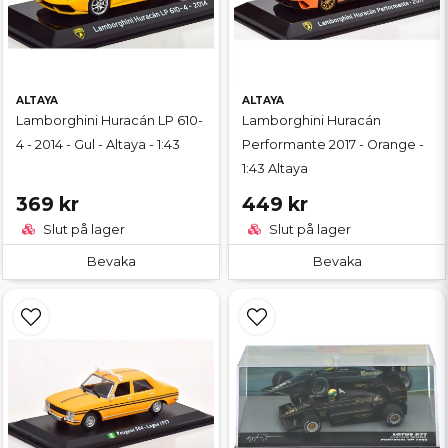
ALTAYA
ALTAYA
Lamborghini Huracán LP 610-
Lamborghini Huracán
4 - 2014 - Gul - Altaya - 1:43
Performante 2017 - Orange -
1:43 Altaya
369 kr
449 kr
Slut på lager
Slut på lager
Bevaka
Bevaka