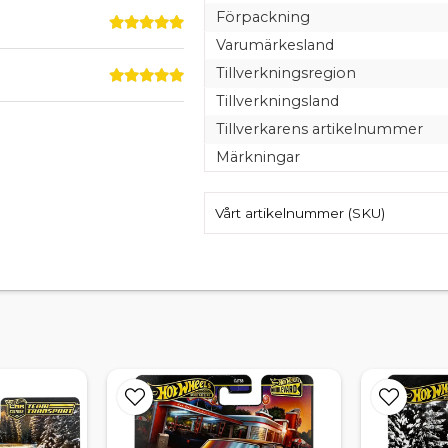
Förpackning
Varumärkesland
Tillverkningsregion
Tillverkningsland
Tillverkarens artikelnummer
Märkningar
Vårt artikelnummer (SKU)