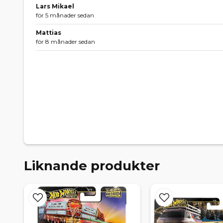
Lars Mikael
för 5 månader sedan
Mattias
för 8 månader sedan
Liknande produkter