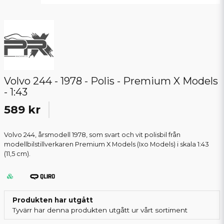
Volvo 244 - 1978 - Polis - Premium X Models
- 1:43
589 kr
Volvo 244, årsmodell 1978, som svart och vit polisbil från
modellbilstillverkaren Premium X Models (Ixo Models) i skala 1:43
(11,5 cm).
Produkten har utgått
Tyvärr har denna produkten utgått ur vårt sortiment