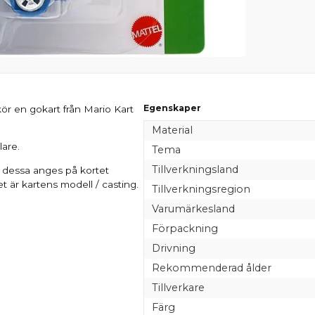
Egenskaper
ör en gokart från Mario Kart
Material
lare.
Tema
Tillverkningsland
 dessa anges på kortet
 är kartens modell / casting.
Tillverkningsregion
Varumärkesland
Förpackning
Drivning
Rekommenderad ålder
Tillverkare
Färg