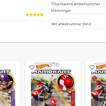
Tillverkarens artikelnummer
Märkningar
Vårt artikelnummer (SKU)