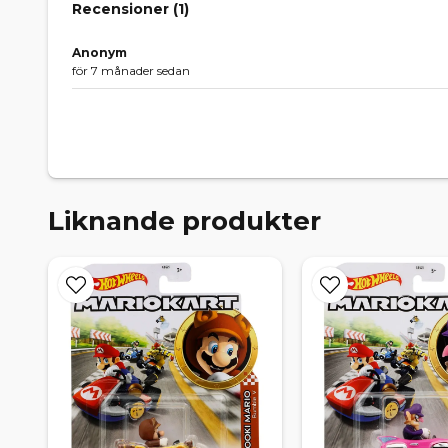
Recensioner (
1
)
Anonym
för 7 månader sedan
Liknande produkter