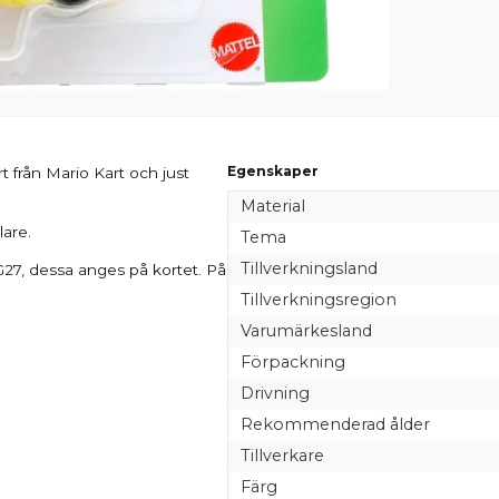
Egenskaper
t från Mario Kart och just
Material
lare.
Tema
Tillverkningsland
27, dessa anges på kortet. På
Tillverkningsregion
Varumärkesland
Förpackning
Drivning
Rekommenderad ålder
Tillverkare
Färg