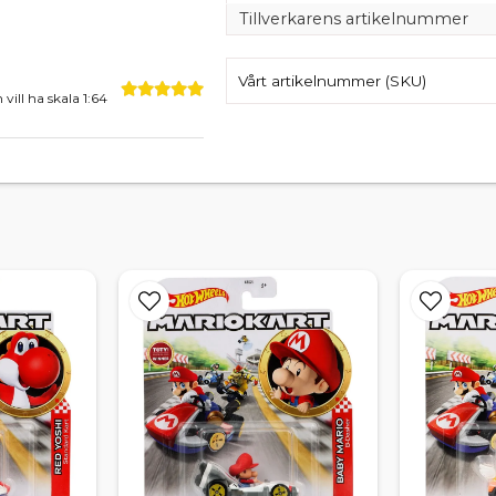
Tillverkarens artikelnummer
Vårt artikelnummer (SKU)
ill ha skala 1:64