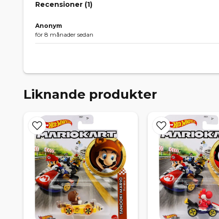
Recensioner (
1
)
Anonym
för 8 månader sedan
Liknande produkter