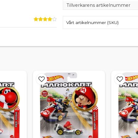
Tillverkarens artikelnummer
Vårt artikelnummer (SKU)