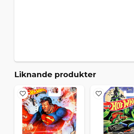
Liknande produkter