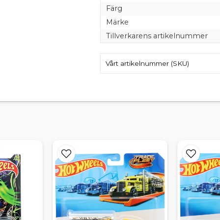
Färg
Märke
Tillverkarens artikelnummer
Vårt artikelnummer (SKU)