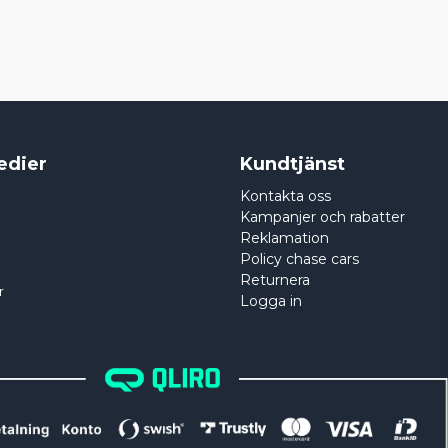
edier
Kundtjänst
Kontakta oss
Kampanjer och rabatter
Reklamation
Policy chase cars
Returnera
r
Logga in