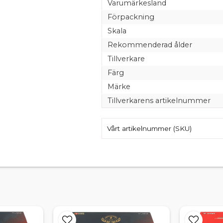
Varumärkesland
Förpackning
Skala
Rekommenderad ålder
Tillverkare
Färg
Märke
Tillverkarens artikelnummer
Vårt artikelnummer (SKU)