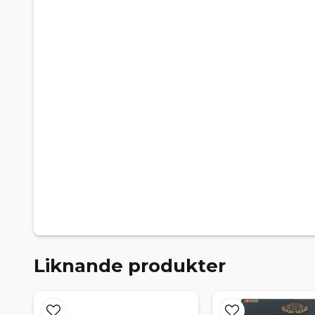
Liknande produkter