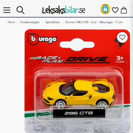
Hem
Fordonstyper
Sportbilar
Ferrari 296 GTB - Gul - Bburago - 7 cm