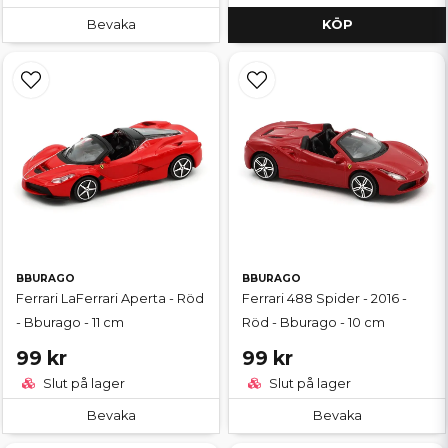
Bevaka
KÖP
BBURAGO
BBURAGO
Ferrari LaFerrari Aperta - Röd
Ferrari 488 Spider - 2016 -
- Bburago - 11 cm
Röd - Bburago - 10 cm
99 kr
99 kr
Slut på lager
Slut på lager
Bevaka
Bevaka