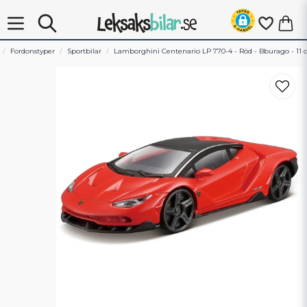
Fordonstyper
Sportbilar
Lamborghini Centenario LP 770-4 - Röd - Bburago - 11