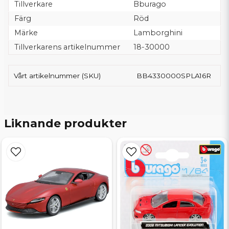
Tillverkare
Bburago
Färg
Röd
Märke
Lamborghini
Tillverkarens artikelnummer
18-30000
Vårt artikelnummer (SKU)
BB4330000SPLA16R
Liknande produkter