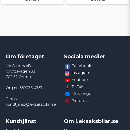
Om företaget
Sociala medier
Facebook
NA Stores AB
Idrottsvägen 33
Instagram
702 32 Örebro
Youtube
TikTok
Org.nr: 559333-4757
Messenger
E-post:
Pinterest
kundtjanst@leksaksbilar.se
Kundtjänst
Om Leksaksbilar.se