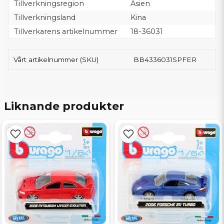
Tillverkningsregion
Asien
Tillverkningsland
Kina
Tillverkarens artikelnummer
18-36031
Vårt artikelnummer (SKU)
BB4336031SPFER
Liknande produkter