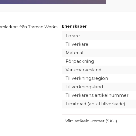
Egenskaper
amlarkort från Tarmac Works.
Förare
Tillverkare
Material
Förpackning
Varumärkesland
Tillverkningsregion
Tillverkningsland
Tillverkarens artikelnummer
Limiterad (antal tillverkade)
Vårt artikelnummer (SKU)