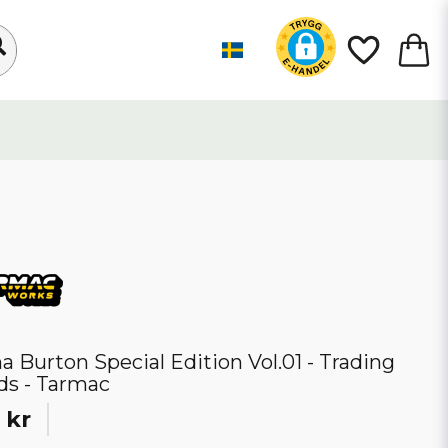
a Burton Special Edition Vol.01 - Trading
ds - Tarmac
 kr