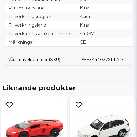
Varumärkesland
Kina
Tillverkningsregion
Asien
Tillverkningsland
Kina
Tillverkarens artikelnummer
44037
Märkningar
CE
Vårt artikelnummer (SKU)
WE3444037SPLAO
Liknande produkter