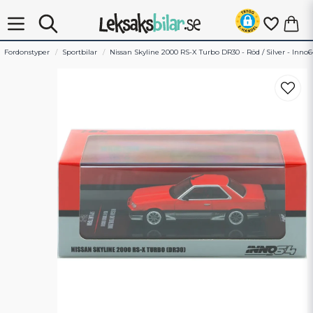
Fordonstyper
Sportbilar
Nissan Skyline 2000 RS-X Turbo DR30 - Röd / Silver - Inno