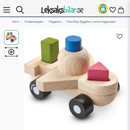
Hem
Fordonstyper
Flygplan
PlanToys flygplan sorteringspussel