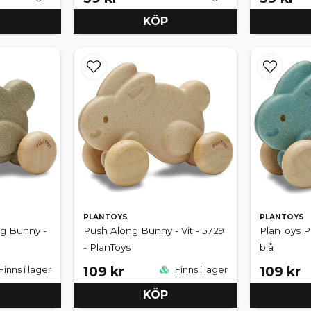
KÖP
PLANTOYS
PLANTOYS
g Bunny -
Push Along Bunny - Vit - 5729
PlanToys P
- PlanToys
blå
109 kr
109 kr
Finns i lager
Finns i lager
KÖP