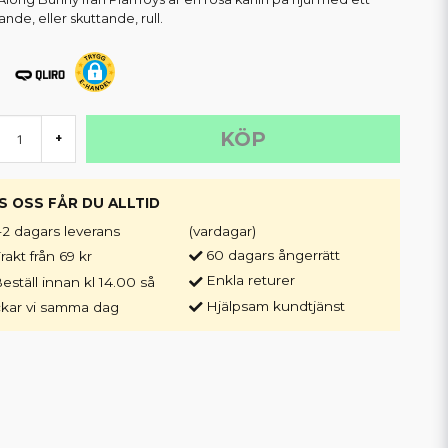
nde, eller skuttande, rull.
KÖP
+
S OSS FÅR DU ALLTID
-2 dagars leverans
(vardagar)
60 dagars ångerrätt
rakt från 69 kr
Enkla returer
eställ innan kl 14.00 så
Hjälpsam kundtjänst
ckar vi samma dag