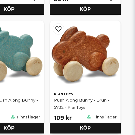
KÖP
KÖP
PLANTOYS
ush Along Bunny -
Push Along Bunny - Brun -
5732 - PlanToys
109 kr
Finns i lager
Finns i lager
KÖP
KÖP