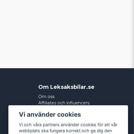
Om Leksaksbilar.se
Om oss
Affiliates och influencers
Köpvillkor
Vi använder cookies
Integritetspolicy
Cookies
Vi och våra partners använder cookies för att vår
webbplats ska fungera korrekt och ge dig den