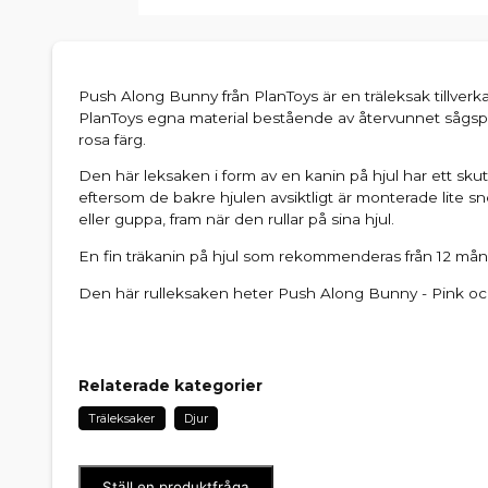
Push Along Bunny från PlanToys är en träleksak tillve
PlanToys egna material bestående av återvunnet sågspån,
rosa färg.
Den här leksaken i form av en kanin på hjul har ett sk
eftersom de bakre hjulen avsiktligt är monterade lite sne
eller guppa, fram när den rullar på sina hjul.
En fin träkanin på hjul som rekommenderas från 12 mån
Den här rulleksaken heter Push Along Bunny - Pink o
Relaterade kategorier
Träleksaker
Djur
Ställ en produktfråga