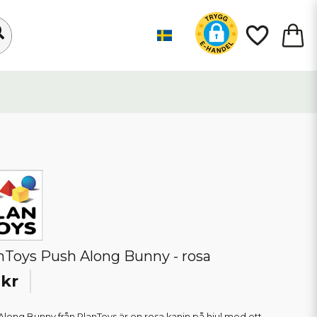
nToys Push Along Bunny - rosa
 kr
Along Bunny från PlanToys är en rosa kanin på hjul med ett