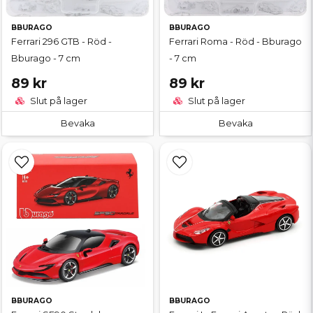
BBURAGO
BBURAGO
Ferrari 296 GTB - Röd -
Ferrari Roma - Röd - Bburago
Bburago - 7 cm
- 7 cm
89 kr
89 kr
Slut på lager
Slut på lager
Bevaka
Bevaka
BBURAGO
BBURAGO