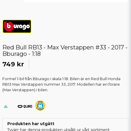
Red Bull RB13 - Max Verstappen #33 - 2017 -
Bburago - 1:18
749 kr
Formel 1-bil från Bburago i skala 1:18. Bilen är en Red Bull Honda
RB13 Max Verstappen nummer 33, 2017. Modellen har en förare
(Max Verstappen) i bilen.
Produkten har utgått
Tyvärr har denna produkten utgått ur vårt sortiment