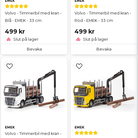
EMEK
EMEK
Volvo - Timmerbil med kran -
Volvo - Timmerbil med kran -
Blå - EMEK - 33 cm
Röd - EMEK - 33 cm
499 kr
499 kr
Slut på lager
Slut på lager
Bevaka
Bevaka
EMEK
EMEK
Volvo - Timmerbil med kran -