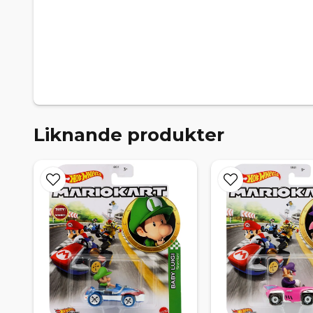
Liknande produkter