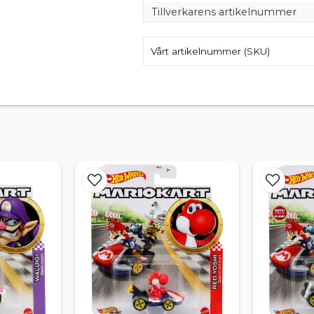
Tillverkarens artikelnummer
Vårt artikelnummer (SKU)