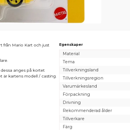
Egenskaper
 från Mario Kart och just
Material
lare.
Tema
Tillverkningsland
 dessa anges på kortet
 är kartens modell / casting.
Tillverkningsregion
Varumärkesland
Förpackning
Drivning
Rekommenderad ålder
Tillverkare
Färg