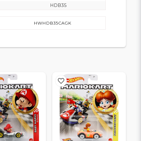
HDB35
HWHDB35CAGK