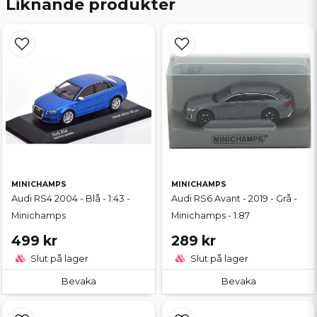
Liknande produkter
MINICHAMPS
MINICHAMPS
Audi RS4 2004 - Blå - 1:43 -
Audi RS6 Avant - 2019 - Grå -
Minichamps
Minichamps - 1:87
499 kr
289 kr
Slut på lager
Slut på lager
Bevaka
Bevaka