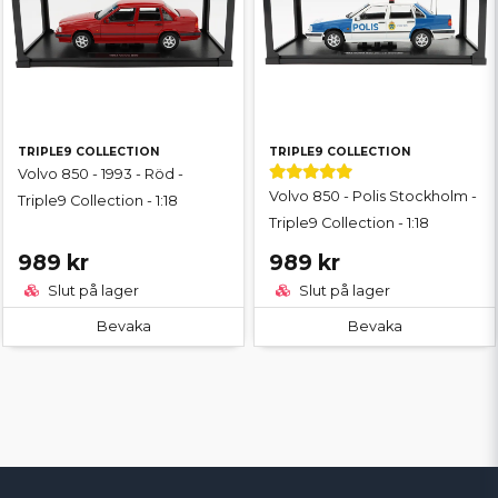
TRIPLE9 COLLECTION
TRIPLE9 COLLECTION
Volvo 850 - 1993 - Röd -
Volvo 850 - Polis Stockholm -
Triple9 Collection - 1:18
Triple9 Collection - 1:18
989 kr
989 kr
Slut på lager
Slut på lager
Bevaka
Bevaka