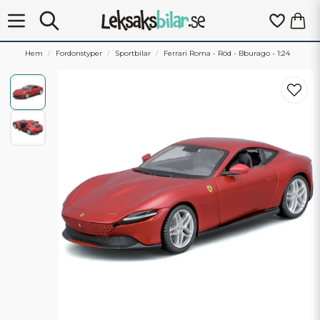
Hem
Fordonstyper
Sportbilar
Ferrari Roma - Röd - Bburago - 1:24