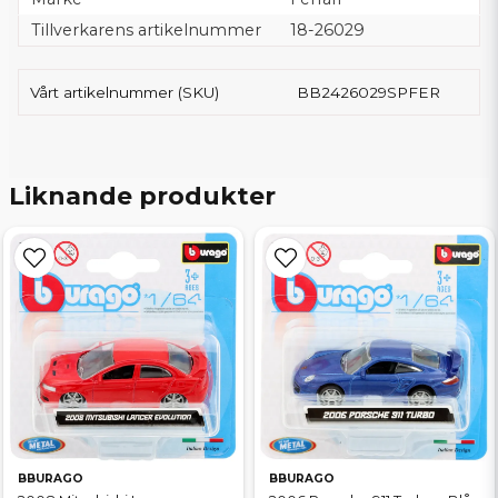
Tillverkarens artikelnummer
18-26029
Vårt artikelnummer (SKU)
BB2426029SPFER
Liknande produkter
BBURAGO
BBURAGO