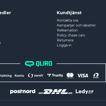
edier
Kundtjänst
Kontakta oss
Kampanjer och rabatter
Reklamation
Policy chase cars
Returnera
r
Logga in