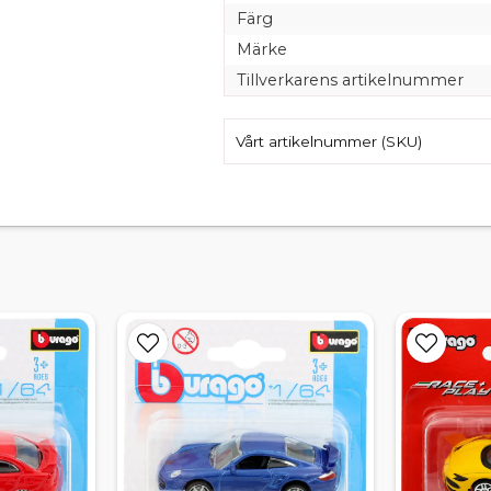
Färg
Märke
Tillverkarens artikelnummer
Vårt artikelnummer (SKU)