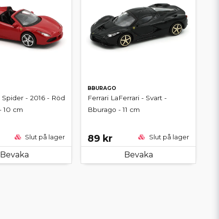
BBURAGO
 Spider - 2016 - Röd
Ferrari LaFerrari - Svart -
- 10 cm
Bburago - 11 cm
89 kr
Slut på lager
Slut på lager
Bevaka
Bevaka