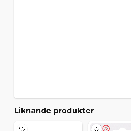
Liknande produkter