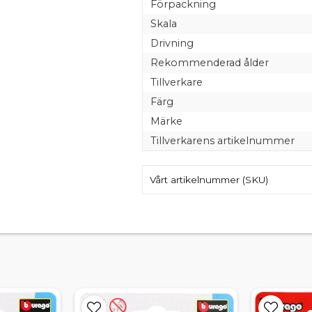
Förpackning
Skala
Drivning
Rekommenderad ålder
Tillverkare
Färg
Märke
Tillverkarens artikelnummer
Vårt artikelnummer (SKU)