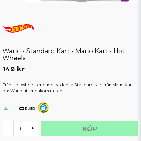
Wario - Standard Kart - Mario Kart - Hot
Wheels
149 kr
Från Hot Wheels erbjuder vi denna Standard Kart från Mario Kart
där Wario sitter bakom ratten.
KÖP
-
+