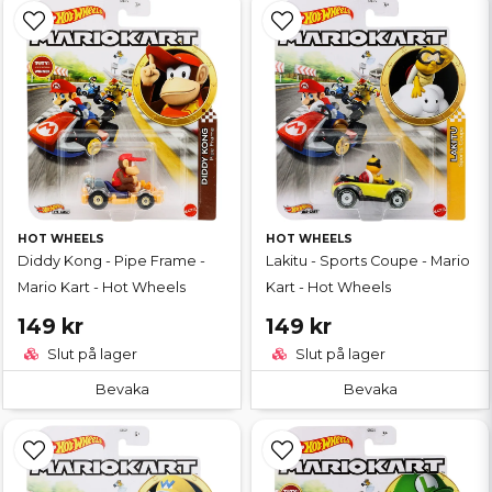
HOT WHEELS
HOT WHEELS
Diddy Kong - Pipe Frame -
Lakitu - Sports Coupe - Mario
Mario Kart - Hot Wheels
Kart - Hot Wheels
149 kr
149 kr
Slut på lager
Slut på lager
Bevaka
Bevaka