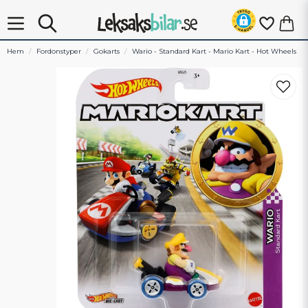
Hem
Fordonstyper
Gokarts
Wario - Standard Kart - Mario Kart - Hot Wheels